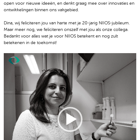
open voor nieuwe ideeën, en denkt graag mee over innovaties en
ontwikkelingen binnen ons vakgebied.
Dina, wij feliciteren jou van harte met je 20-jarig NIIOS-jubileum.
Maar meer nog, we feliciteren onszelf met jou als onze collega.
Bedankt voor alles wat je voor NIIOS betekent en nog zult
betekenen in de toekomst!
Video
Player