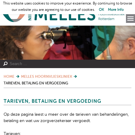
This website uses cookies to improve your experience. By continuing to browse
our website you are agreeing to our use of cookies.
OK
More Info
HOME
MELLES HOORNVLIESKLINIEK
TARIEVEN, BETALING EN VERGOEDING
TARIEVEN, BETALING EN VERGOEDING
Op deze pagina leest u meer over de tarieven van behandelingen,
betaling en wat uw zorgverzekeraar vergoedt.
Tarieven: